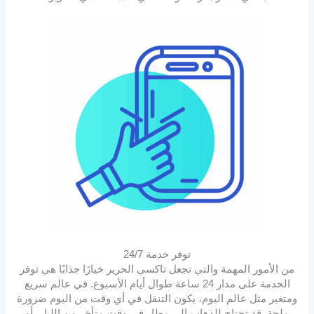
توفر خدمة 24/7
من الأمور المهمة والتي تجعل تاكسي الحرير خيارًا جذابًا هي توفر
الخدمة على مدار 24 ساعة طوال أيام الأسبوع. في عالم سريع
ومتغير مثل عالم اليوم، يكون التنقل في أي وقت من اليوم ضرورة
ملحة. قد تحتاج للذهاب إلى مطار في وقت متأخر من الليل، أو