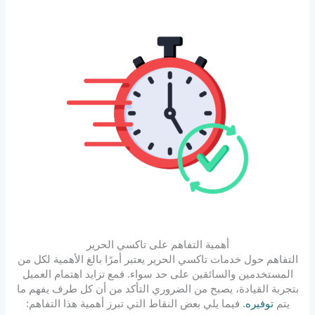
أهمية التفاهم على تاكسي الحرير
التفاهم حول خدمات تاكسي الحرير يعتبر أمرًا بالغ الأهمية لكل من
المستخدمين والسائقين على حد سواء. فمع تزايد اهتمام العميل
بتجربة القيادة، يصبح من الضروري التأكد من أن كل طرف يفهم ما
يتم
توفيره
. فيما يلي بعض النقاط التي تبرز أهمية هذا التفاهم: