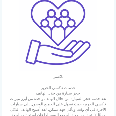
تاكسي
خدمات تاكسي الحرير
حجز سيارة من خلال الهاتف
تعد خدمة حجز السيارة من خلال الهاتف واحدة من أبرز ميزات
تاكسي الحرير، حيث تسهل على الجميع الوصول إلى سيارات
الأجرة في أي وقت وبأقل جهد ممكن. لقد أصبح الهاتف الذكي
جزءًا لا يتجزأ من حياة الجميع اليوم، لذا فإن استخدامه لحجز