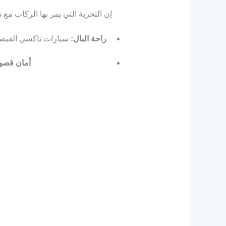
إن التجربة التي يمر بها الركاب مع
راحة البال:
سيارات تاكسي القيصري
أمان قصو