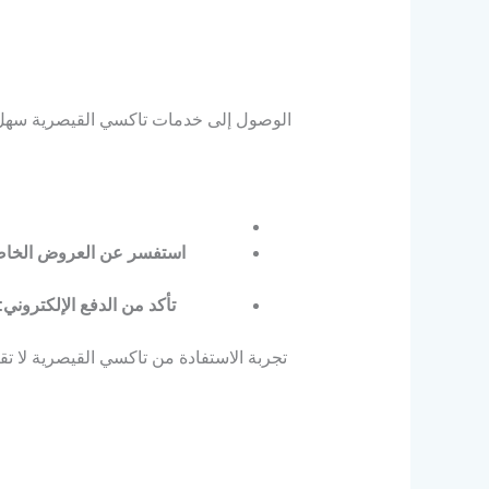
استفسر عن العروض الخاص
تأكد من الدفع الإلكتروني:
تجربة الاستفادة من تاكسي القيصرية لا 