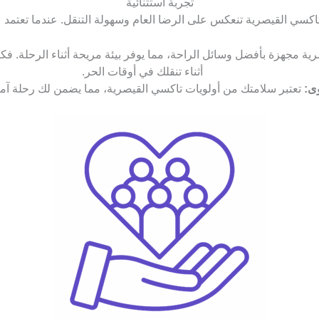
تجربة استثنائية
 تاكسي القيصرية تنعكس على الرضا العام وسهولة التنقل. عندما تعتمد
ة مجهزة بأفضل وسائل الراحة، مما يوفر بيئة مريحة أثناء الرحلة. ف
أثناء تنقلك في أوقات الحر.
ى:
تعتبر سلامتك من أولويات تاكسي القيصرية، مما يضمن لك رحلة آم