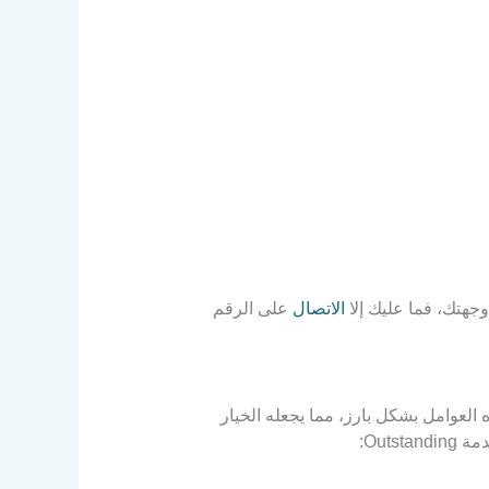
جهتك، فما عليك إلا
الاتصال
على الرقم
لعوامل بشكل بارز، مما يجعله الخيار
Out: