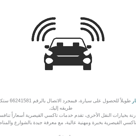
ار
طويلاً للحص
طريقه إليك.
نة بخيارات النقل الأخرى، تقدم خدمات تاكسي القيصرية أسعاراً تنافسي
اكسي القيصرية بخبرة ومهنية عالية، مع معرفة جيدة بالشوارع والمن