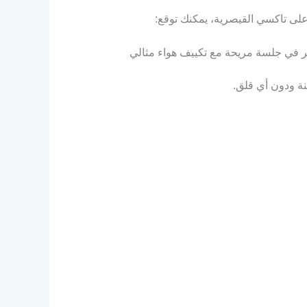
 على تاكسي القيصرية، يمكنك توقع:
كر في جلسة مريحة مع تكييف هواء مثالي
نة ودون أي قلق.