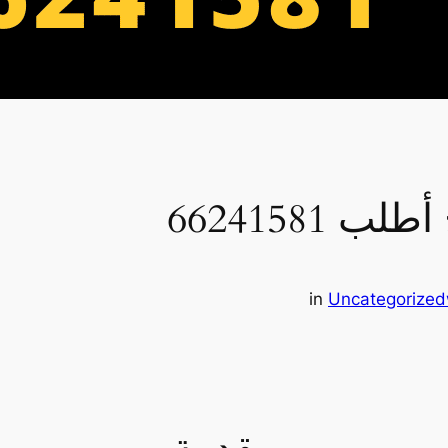
66241581
in
Uncategorized