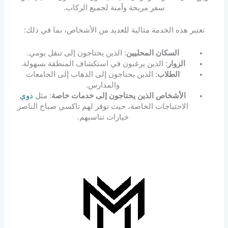
سفر مريحة وآمنة لجميع الركاب.
تعتبر هذه الخدمة مثالية للعديد من الأشخاص، بما في ذلك:
السكان المحليين
: الذين يحتاجون إلى تنقل يومي.
الزوار
: الذين يرغبون في استكشاف المنطقة بسهولة.
الطلاب
: الذين يحتاجون إلى الذهاب إلى الجامعات
والمدارس.
الأشخاص الذين يحتاجون إلى خدمات خاصة
: مثل
ذوي
الاحتياجات الخاصة، حيث توفر لهم تاكسي صباح الناصر
خيارات تناسبهم.