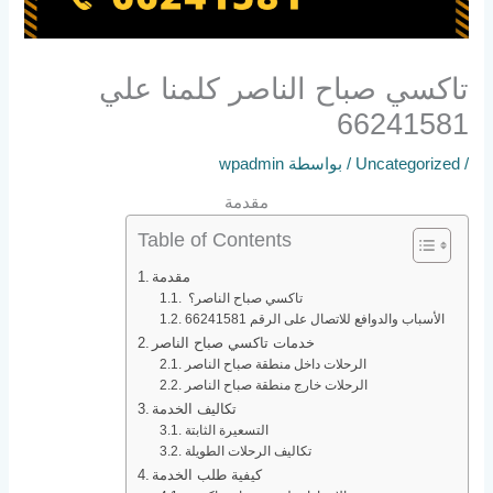
تاكسي صباح الناصر كلمنا علي
66241581
/
Uncategorized
/ بواسطة
wpadmin
مقدمة
Table of Contents
مقدمة
تاكسي صباح الناصر؟
الأسباب والدوافع للاتصال على الرقم 66241581
خدمات تاكسي صباح الناصر
الرحلات داخل منطقة صباح الناصر
الرحلات خارج منطقة صباح الناصر
تكاليف الخدمة
التسعيرة الثابتة
تكاليف الرحلات الطويلة
كيفية طلب الخدمة