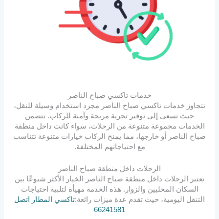
خدمات تاكسي صباح الناصر
تتجاوز خدمات تاكسي صباح الناصر مجرد استخدام وسيلة للنقل،
حيث تسعى إلى توفير تجربة مريحة وآمنة للركاب. تتضمن
الخدمات مجموعة متنوعة من الرحلات، سواء كانت داخل منطقة
صباح الناصر أو خارجها، مما يمنح الركاب خيارات متنوعة تتناسب
مع احتياجاتهم المختلفة.
الرحلات داخل منطقة صباح الناصر
تعتبر الرحلات داخل منطقة صباح الناصر الخيار الأكثر شيوعًا بين
السكان المحليين والزوار. هذه الخدمة مهيأة لتلبية احتياجات
التنقل اليومية، حيث تقدم عدة ميزات رائعة:
تاكسي المطار اتصل
66241581