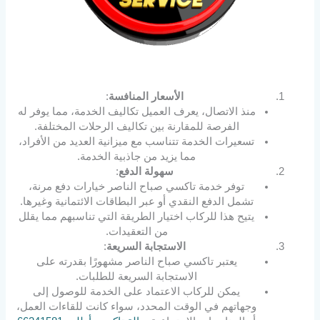
الأسعار المنافسة
:
منذ الاتصال، يعرف العميل تكاليف الخدمة، مما يوفر له
الفرصة للمقارنة بين تكاليف الرحلات المختلفة.
تسعيرات الخدمة تتناسب مع ميزانية العديد من الأفراد،
مما يزيد من جاذبية الخدمة.
سهولة الدفع
:
توفر خدمة تاكسي صباح الناصر خيارات دفع مرنة،
تشمل الدفع النقدي أو عبر البطاقات الائتمانية وغيرها.
يتيح هذا للركاب اختيار الطريقة التي تناسبهم مما يقلل
من التعقيدات.
الاستجابة السريعة
:
يعتبر تاكسي صباح الناصر مشهورًا بقدرته على
الاستجابة السريعة للطلبات.
يمكن للركاب الاعتماد على الخدمة للوصول إلى
وجهاتهم في الوقت المحدد، سواء كانت للقاءات العمل،