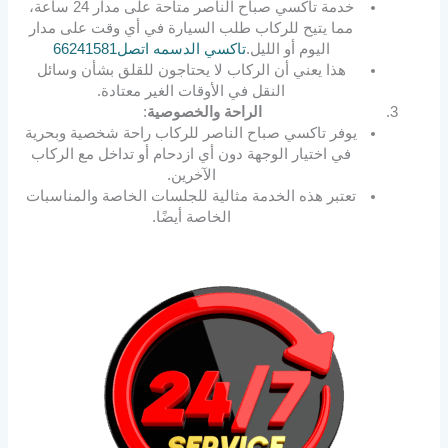
خدمة تاكسي صباح الناصر متاحة على مدار 24 ساعة،
مما يتيح للركاب طلب السيارة في أي وقت على مدار
اليوم أو الليل.
تاكسي الدسمه اتصل66241581
هذا يعني أن الركاب لا يحتاجون للقلق بشأن وسائل
النقل في الأوقات الغير معتادة.
الراحة والخصوصية
:
يوفر تاكسي صباح الناصر للركاب راحة شخصية وبحرية
في اختيار الوجهة دون أي ازدحام أو تداخل مع الركاب
الآخرين.
تعتبر هذه الخدمة مثالية للجلسات الخاصة والمناسبات
الخاصة أيضًا.