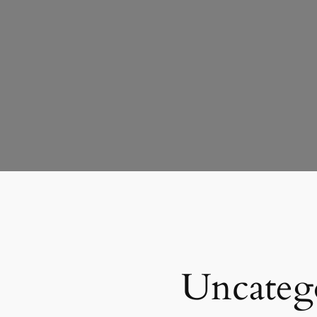
Uncateg