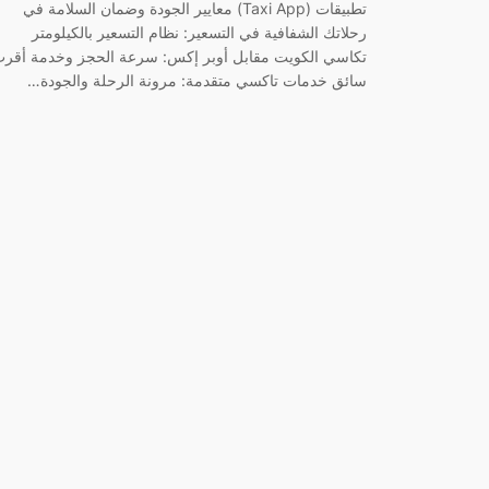
تطبيقات (Taxi App) معايير الجودة وضمان السلامة في
رحلاتك الشفافية في التسعير: نظام التسعير بالكيلومتر
تكاسي الكويت مقابل أوبر إكس: سرعة الحجز وخدمة أقر
سائق خدمات تاكسي متقدمة: مرونة الرحلة والجودة…