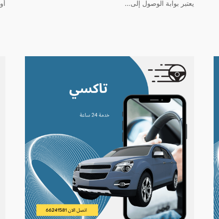
يعتبر بوابة الوصول إلى…
أو