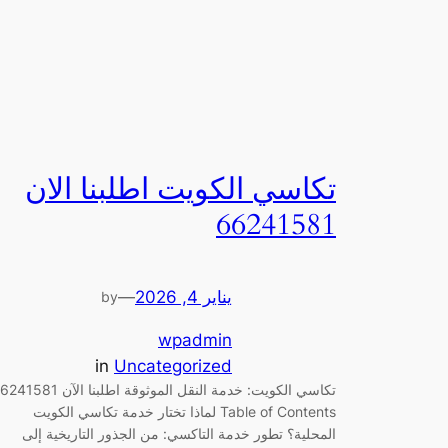
تكاسي الكويت اطلبنا الان
66241581
يناير 4, 2026
—
by
wpadmin
in
Uncategorized
تكاسي الكويت: خدمة النقل الموثوقة اطلبنا الآن 1
Table of Contents لماذا تختار خدمة تكاسي الكويت
المحلية؟ تطور خدمة التاكسي: من الجذور التاريخية إلى