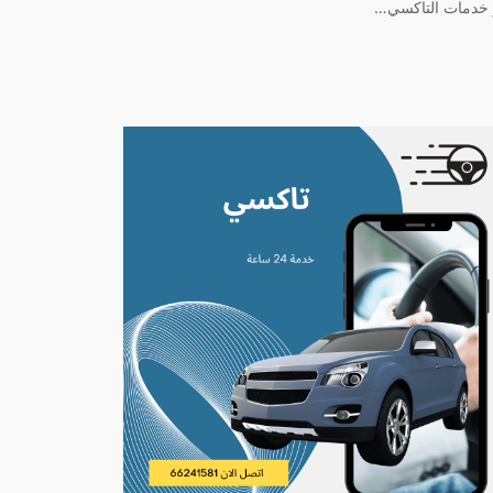
 خدمات التاكسي…