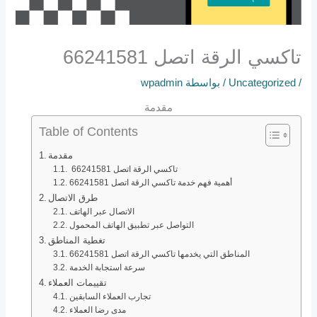
تاكسي الرقة اتصل 66241581
/
Uncategorized
/ بواسطة
wpadmin
مقدمة
Table of Contents
مقدمة
تاكسي الرقة اتصل 66241581
أهمية فهم خدمة تاكسي الرقة اتصل 66241581
طرق الاتصال
الاتصال عبر الهاتف
التواصل عبر تطبيق الهاتف المحمول
تغطية المناطق
المناطق التي يخدمها تاكسي الرقة اتصل 66241581
سرعة استجابة الخدمة
تقييمات العملاء
تجارب العملاء السابقين
مدى رضا العملاء