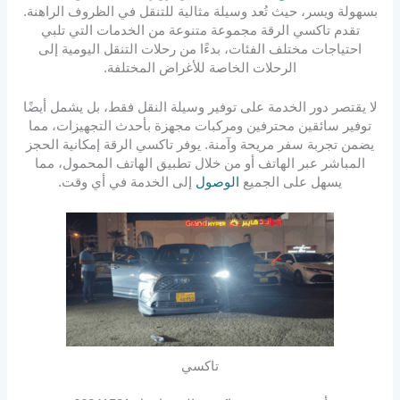
بسهولة ويسر، حيث تُعد وسيلة مثالية للتنقل في الظروف الراهنة.
تقدم تاكسي الرقة مجموعة متنوعة من الخدمات التي تلبي
احتياجات مختلف الفئات، بدءًا من رحلات التنقل اليومية إلى
الرحلات الخاصة للأغراض المختلفة.
لا يقتصر دور الخدمة على توفير وسيلة النقل فقط، بل يشمل أيضًا
توفير سائقين محترفين ومركبات مجهزة بأحدث التجهيزات، مما
يضمن تجربة سفر مريحة وآمنة. يوفر تاكسي الرقة إمكانية الحجز
المباشر عبر الهاتف أو من خلال تطبيق الهاتف المحمول، مما
يسهل على الجميع
الوصول
إلى الخدمة في أي وقت.
تاكسي