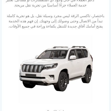
دعم العملاء في حال وجود أي استفسارات أو مشاكل. تُعتبر
خدمة العملاء جزءًا أساسيًا من تجربة نقل مريحة.
باختصار، تاكسي الرقة ليس مجرد وسيلة نقل، بل هو تجربة كاملة
تبدأ من الاتصال وحتى وصولك إلى وجهتك. إن فهم هذه الخدمة
يفتح أمامك آفاق جديدة للتنقل بكفاءة وراحة في جميع الأوقات.