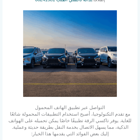
التواصل عبر تطبيق الهاتف المحمول
مع تقدم التكنولوجيا، أصبح استخدام التطبيقات المحمولة شائعًا
للغاية. يوفر تاكسي الرقة تطبيقًا خاصًا يمكن تحميله على الهواتف
الذكية، مما يسهل الاتصال بخدمة النقل بطريقة حديثة وعملية.
إليك بعض الفوائد التي يقدمها هذا الخيار: