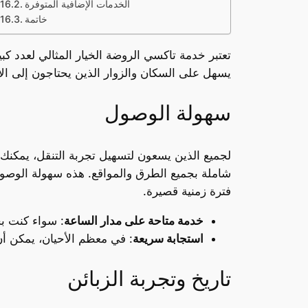
الخدمات الإضافية المتوفرة
خاتمة
تعتبر خدمة تاكسي الروضة الخيار المثالي لعدد ك
يسهل على السكان والزوار الذين يحتاجون إلى ال
سهولة الوصول
شاملة بجميع الطرق والمواقع. هذه سهولة الوص
فترة زمنية قصيرة.
خدمة متاحة على مدار الساعة
: سواء كنت بحا
استجابة سريعة
: في معظم الأحيان، يمكن أن تصل السيارة خل
تاريخ وتجربة الزبائن