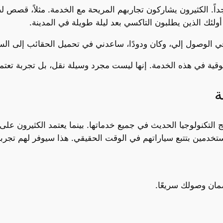
 جداً. الكثيرون يشاركون تجاربهم المريحة مع الخدمة. مثلاً، قصص 
لئك الذين يطلبون التاكسي بعد ليلة طويلة في المدينة.
ي الوصول إلي، وكان ودودًا، ساعدني في تحميل الحقائب إلى السيا
ثوقية في هذه الخدمة. إنها ليست مجرد وسيلة نقل، بل تجربة تعت
ة
التكنولوجيا الحديث في جميع خدماتها. بينما يعتمد الكثيرون على 
خدمين بتتبع سياراتهم في الوقت الحقيقي. هذا سيوفر لهم تجربة
مان وصولك سريعًا.