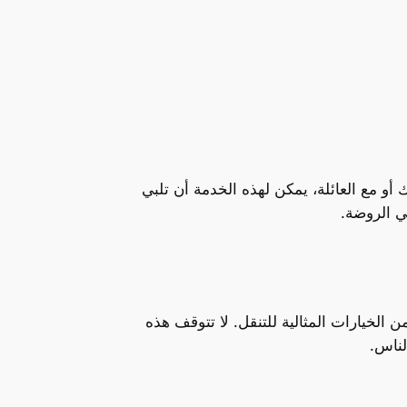
أو مع العائلة، يمكن لهذه الخدمة أن تلبي
 الخيارات المثالية للتنقل. لا تتوقف هذه
لناس.