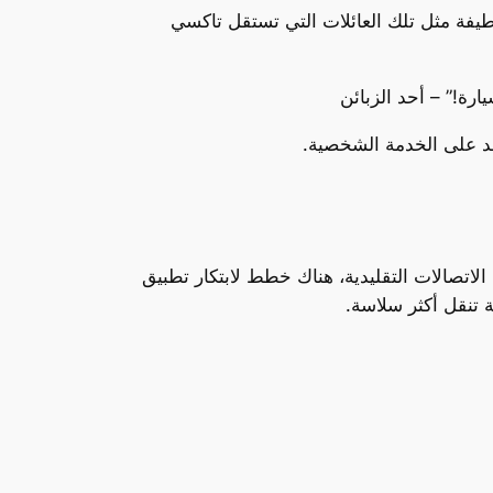
لطيفة مثل تلك العائلات التي تستقل تاكسي
رة!” – أحد الزبائن
مد على الخدمة الشخصية.
الاتصالات التقليدية، هناك خطط لابتكار تطبيق
 تنقل أكثر سلاسة.