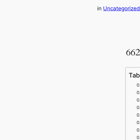
in
Uncategorized
Tab