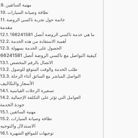
مهنية السائقين
نظافة وصيانة السيارات
خاتمة حول تجربة تاكسي الروضة
مقدمة
ما هي خدمة تاكسي الروضة أتصل 66241581؟
أهمية الاستفادة من هذه الخدمة
الحصول على الخدمة بسهولة
كيفية التواصل مع تاكسي الروضة أتصل 66241581
الاتصال بالرقم المخصص
طلب الخدمة والوقت المتوقع للوصول
التواصل المباشر مع السائق أثناء الرحلة
الأسعار والتكاليف
تسعيرة الرحلات القياسية
العوامل التي تؤثر على التكلفة الإجمالية
جودة الخدمة
مهنية السائقين
نظافة وصيانة السيارات
الاستدلال والتوجيه
توجيهات للمواقع الشهيرة