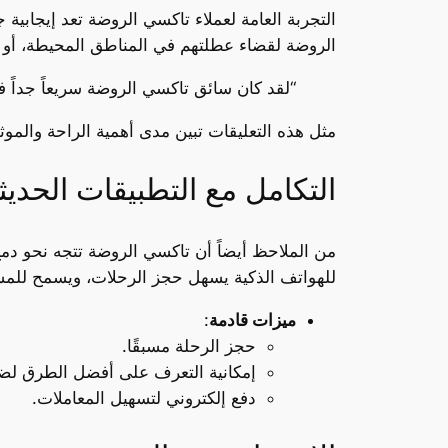
التجربة العامة لعملاء تاكسي الروضة تعد إيجابية
الروضة لقضاء عطلتهم في المناطق المحيطة، أو أو
“لقد كان سائق تاكسي الروضة سريعاً جداً ف
مثل هذه التعليقات تبين مدى أهمية الراحة والمو
التكامل مع التطبيقات الحديث
من الملاحظ أيضاً أن تاكسي الروضة تتجه نحو دمج 
للهواتف الذكية يسهل حجز الرحلات، ويسمح للمست
ميزات قادمة
:
حجز الرحلة مسبقًا.
إمكانية التعرف على أفضل الطرق لض
دفع إلكتروني لتسهيل المعاملات.