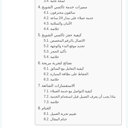
لمحة عامة
مميزات خدمة تاكسي الشويخ
سائقون محترفون
خدمة عملاء على مدار 24 ساعة
الأمان والسلامة
خلاصة
كيفية حجز تاكسي الشويخ
الاتصال بالرقم المخصص
تحديد موقع البدء والوجهة
تأكيد الحجز
خلاصة
نصائح لتجربة مريحة
كيفية التعامل مع السائق
الحفاظ على نظافة السيارة
خلاصة
الاستفسارات الشائعة
كيفية التواصل مع خدمة العملاء
ماذا يجب أن يعرف العميل قبل استخدام الخدمة
خلاصة
الختام
تقييم تجربة العميل
ختام المقال