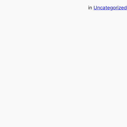
in
Uncategorized