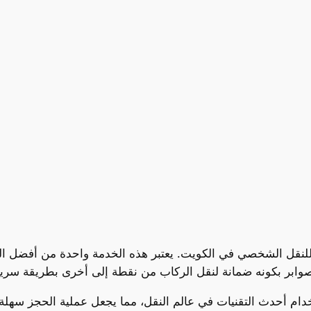
 للنقل الشخصي في الكويت. يعتبر هذه الخدمة واحدة من أفضل ا
سي الصوابر بكونه ضمانة لنقل الركاب من نقطة إلى أخرى بطريقة سري
خدام أحدث التقنيات في عالم النقل، مما يجعل عملية الحجز سهل