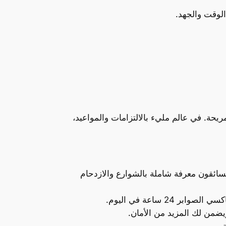
لوقت والجهد.
ريحة. في عالم مليء بالالتزامات والمواعيد،
سائقون معرفة شاملة بالشوارع والازدحام
2 ساعة في اليوم.
ويضمن لك المزيد من الأمان.