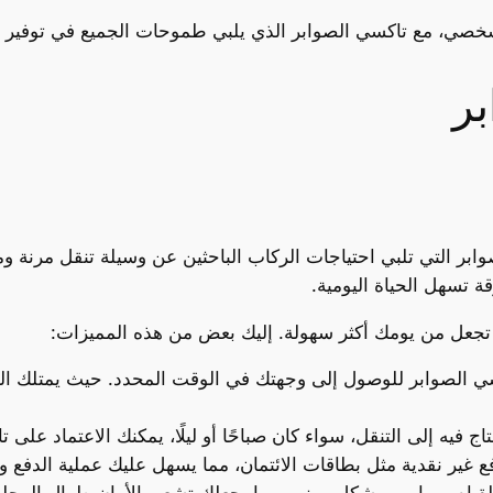
لشخصي، مع تاكسي الصوابر الذي يلبي طموحات الجميع في توفير ا
ر
ابر التي تلبي احتياجات الركاب الباحثين عن وسيلة تنقل مرنة وم
 تسهل الحياة اليومية.
تي تجعل من يومك أكثر سهولة. إليك بعض من هذه المميزات:
سي الصوابر للوصول إلى وجهتك في الوقت المحدد. حيث يمتلك ال
إلى التنقل، سواء كان صباحًا أو ليلًا، يمكنك الاعتماد على تاكسي الصوابر 4
فع غير نقدية مثل بطاقات الائتمان، مما يسهل عليك عملية الدفع 