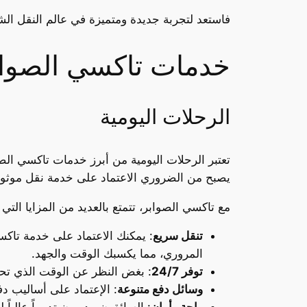
فاستعد لتجربة جديدة ومتميزة في عالم النقل ا
خدمات تاكسي الصواب
الرحلات اليومية
تعتبر الرحلات اليومية من أبرز خدمات تاكسي الصو
يصبح من الضروري الاعتماد على خدمة نقل موثوقة
مع تاكسي الصوابر، تتمتع بالعديد من المزايا ال
تنقل سريع
: يمكنك الاعتماد على خدمة تاك
المروري، مما يكسبك الوقت والجهد.
توفر 24/7
: بغض النظر عن الوقت الذي تحتاج فيه 
وسائل دفع متنوعة
: الإعتماد على أساليب د