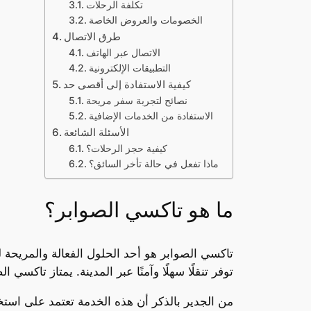
تكلفة الرحلات
الخصومات والعروض الخاصة
طرق الاتصال
الاتصال عبر الهاتف
التطبيقات الإلكترونية
كيفية الاستفادة إلى أقصى حد
نصائح لتجربة سفر مريحة
الاستفادة من الخدمات الإضافية
الأسئلة الشائعة
كيفية حجز الرحلات؟
ماذا تفعل في حالة تأخر السائق؟
ما هو تاكسي الصوابر؟
تاكسي الصوابر هو أحد الحلول الفعالة والمريحة
توفر تنقلًا سهلًا وآمنًا عبر المدينة. يمتاز تاك
من الجدير بالذكر أن هذه الخدمة تعتمد على است