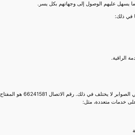
 ما يسهل عليهم الوصول إلى وجهاتهم بكل يسر.
 في ذلك:
ة الراقية.
أي خدمة تحتاج إلى وسيلة فعالة
لى خدمات متعددة، مثل:
ة