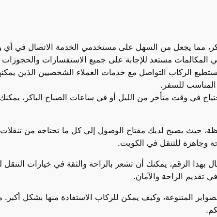
 المكالمات مستعد للإجابة على جميع الاستفسارات والحجوزات ب
 يستطيع الركاب التواصل مع خدمات العملاء الشخصيين الذين يمك
المناسب للسفر.
ظة، حيث يصبح لديك مفتاح الوصول إلى كل ما تحتاجه من تنقلات 
ة وجاهزة للتنقل في الكويت.
ال بهذا الرقم، يمكنك أن تشعر بالراحة والثقة في خيارات التنق
ي تقديم الراحة والآمان.
وابر المتنوعة، وكيف يمكن للركاب الاستفادة منها بشكل أكبر. م
كم.