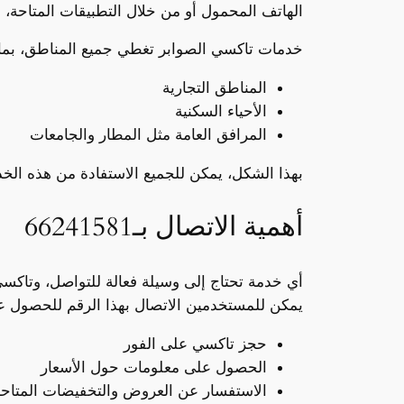
الهاتف المحمول أو من خلال التطبيقات المتاحة،
خدمات تاكسي الصوابر تغطي جميع المناطق، بما
المناطق التجارية
الأحياء السكنية
المرافق العامة مثل المطار والجامعات
بهذا الشكل، يمكن للجميع الاستفادة من هذه الخدم
أهمية الاتصال بـ66241581
يمكن للمستخدمين الاتصال بهذا الرقم للحصول ع
حجز تاكسي على الفور
الحصول على معلومات حول الأسعار
الاستفسار عن العروض والتخفيضات المتاح