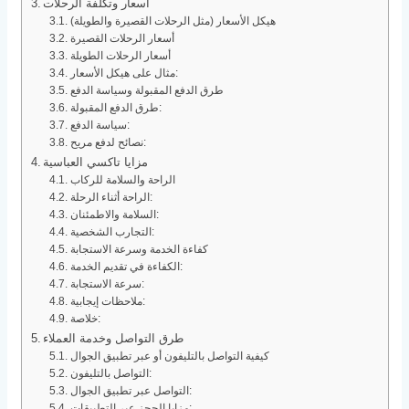
أسعار وتكلفة الرحلات
هيكل الأسعار (مثل الرحلات القصيرة والطويلة)
أسعار الرحلات القصيرة
أسعار الرحلات الطويلة
مثال على هيكل الأسعار:
طرق الدفع المقبولة وسياسة الدفع
طرق الدفع المقبولة:
سياسة الدفع:
نصائح لدفع مريح:
مزايا تاكسي العباسية
الراحة والسلامة للركاب
الراحة أثناء الرحلة:
السلامة والاطمئنان:
التجارب الشخصية:
كفاءة الخدمة وسرعة الاستجابة
الكفاءة في تقديم الخدمة:
سرعة الاستجابة:
ملاحظات إيجابية:
خلاصة:
طرق التواصل وخدمة العملاء
كيفية التواصل بالتليفون أو عبر تطبيق الجوال
التواصل بالتليفون:
التواصل عبر تطبيق الجوال:
مزايا الحجز عبر التطبيقات: