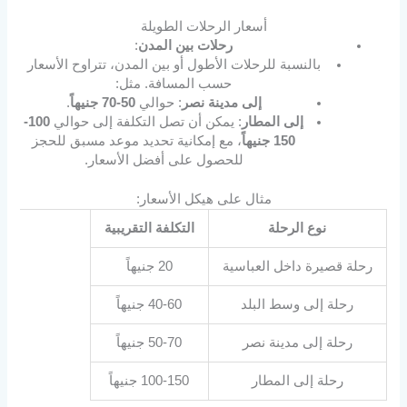
أسعار الرحلات الطويلة
رحلات بين المدن
:
بالنسبة للرحلات الأطول أو بين المدن، تتراوح الأسعار
حسب المسافة. مثل:
إلى مدينة نصر
: حوالي
50-70 جنيهاً
.
إلى المطار
: يمكن أن تصل التكلفة إلى حوالي
100-
150 جنيهاً
، مع إمكانية تحديد موعد مسبق للحجز
للحصول على أفضل الأسعار.
مثال على هيكل الأسعار:
نوع الرحلة
التكلفة التقريبية
رحلة قصيرة داخل العباسية
20 جنيهاً
رحلة إلى وسط البلد
40-60 جنيهاً
رحلة إلى مدينة نصر
50-70 جنيهاً
رحلة إلى المطار
100-150 جنيهاً