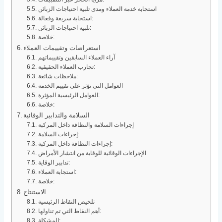
استجابة خدمة العملاء ومدى تلبية احتياجات الزبائن
استجابة سريعة وفعالة:
تلبية احتياجات الزبائن:
خلاصة:
استعراضات وتقييمات العملاء
آراء العملاء السابقين وتقييماتهم
تجارب العملاء الحقيقية:
ملاحظات شائعة:
العوامل التي تؤثر على تقييم الخدمة
العوامل الرئيسية المؤثرة:
خلاصة:
السلامة والتدابير الوقائية
إجراءات السلامة والنظافة داخل المركبة
إجراءات السلامة:
إجراءات النظافة داخل المركبة:
الإجراءات الوقائية للوقاية من انتشار الأمراض
تدابير الوقاية:
استجابة العملاء:
خلاصة:
الاستنتاج
تلخيص النقاط الرئيسية
أهم النقاط التي تم تناولها:
المشكلة: