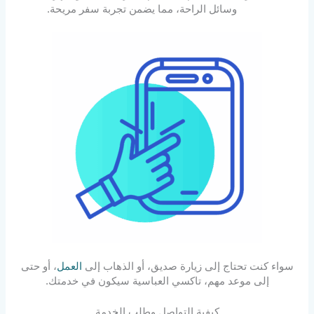
وسائل الراحة، مما يضمن تجربة سفر مريحة.
سواء كنت تحتاج إلى زيارة صديق، أو الذهاب إلى
العمل
، أو حتى
إلى موعد مهم، تاكسي العباسية سيكون في خدمتك.
كيفية التواصل وطلب الخدمة