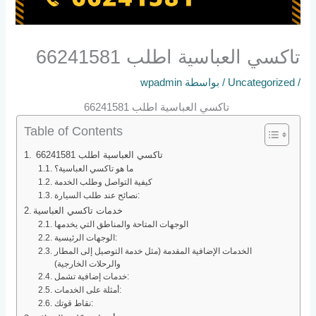
تاكسي العباسية اطلب 66241581
/
Uncategorized
/ بواسطة
wpadmin
تاكسي العباسية اطلب 66241581
Table of Contents
تاكسي العباسية اطلب 66241581
ما هو تاكسي العباسية؟
كيفية التواصل وطلب الخدمة
نصائح عند طلب السيارة:
خدمات تاكسي العباسية
الوجهات المتاحة والمناطق التي يخدمها
الوجهات الرئيسية:
الخدمات الإضافية المقدمة (مثل خدمة التوصيل إلى المطار
والرحلات الخارجية)
خدمات إضافية تشمل:
أمثلة على الخدمات:
نقاط قوتك: