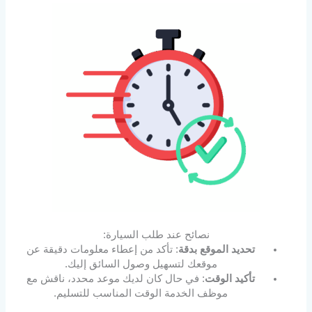
نصائح عند طلب السيارة:
تحديد الموقع بدقة
: تأكد من إعطاء معلومات دقيقة عن
موقعك لتسهيل وصول السائق إليك.
تأكيد الوقت
: في حال كان لديك موعد محدد، ناقش مع
موظف الخدمة الوقت المناسب للتسليم.