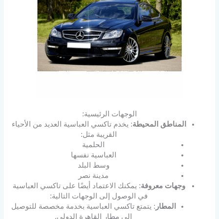
الوجهات الرئيسية:
المناطق المحيطة
: يخدم تاكسي العباسية العديد من الأحياء
القريبة مثل:
الحلمية
العباسية نفسها
وسط البلد
مدينة نصر
وجهات معروفة
: يمكنك الاعتماد أيضًا على تاكسي العباسية
في الوصول إلى الوجهات التالية:
المطار
: يتمتع تاكسي العباسية بخدمة مخصصة للتوصيل
إلى مطار القاهرة الدولي.