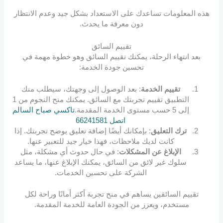
هذه المعلومات تساعدك على الاستعداد بشكل جيد وعدم الانتظار
دون معرفة ما يحدث.
تقييم السائق
بعد انتهاء الرحلة، يمكنك تقييم السائق وهو خطوة مهمة في
تحسين جودة الخدمة:
تقييم الخدمة
: بعد الوصول إلى وجهتك، سيطلب منك
التطبيق تقييم تجربتك مع السائق. يمكنك منح النجوم من 1
إلى 5 حسب مستوى الخدمة المقدمة.
تاكسي صباح السالم
اتصل 66241581
ترك التعليق
: بإمكانك أيضًا إضافة تعليق يوضح تجربتك. إذا
كانت لديك ملاحظات، فهذا خيار جيد للتعبير عنها.
الإبلاغ عن المشكلات
: في حال حدوث أي مشكلة، مثل
سلوك غير لائق من السائق، يمكنك الإبلاغ عنها، ما يساعد
الشركة على تحسين الخدمات.
تقييم السائقين يساهم في منح تجربة أكثر أمانًا وراحة لكل
مستخدم، ويعزز من الجودة العامة للخدمة المقدمة.