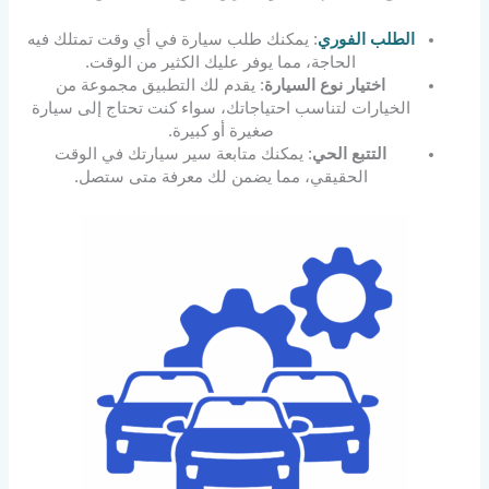
الطلب الفوري
: يمكنك طلب سيارة في أي وقت تمتلك فيه
الحاجة، مما يوفر عليك الكثير من الوقت.
اختيار نوع السيارة
: يقدم لك التطبيق مجموعة من
الخيارات لتناسب احتياجاتك، سواء كنت تحتاج إلى سيارة
صغيرة أو كبيرة.
التتبع الحي
: يمكنك متابعة سير سيارتك في الوقت
الحقيقي، مما يضمن لك معرفة متى ستصل.