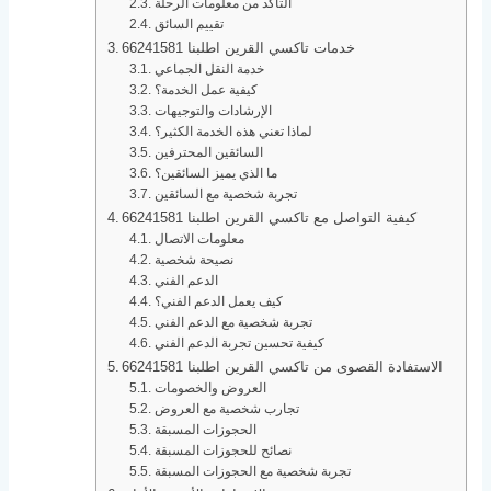
التأكد من معلومات الرحلة
تقييم السائق
خدمات تاكسي القرين اطلبنا 66241581
خدمة النقل الجماعي
كيفية عمل الخدمة؟
الإرشادات والتوجيهات
لماذا تعني هذه الخدمة الكثير؟
السائقين المحترفين
ما الذي يميز السائقين؟
تجربة شخصية مع السائقين
كيفية التواصل مع تاكسي القرين اطلبنا 66241581
معلومات الاتصال
نصيحة شخصية
الدعم الفني
كيف يعمل الدعم الفني؟
تجربة شخصية مع الدعم الفني
كيفية تحسين تجربة الدعم الفني
الاستفادة القصوى من تاكسي القرين اطلبنا 66241581
العروض والخصومات
تجارب شخصية مع العروض
الحجوزات المسبقة
نصائح للحجوزات المسبقة
تجربة شخصية مع الحجوزات المسبقة