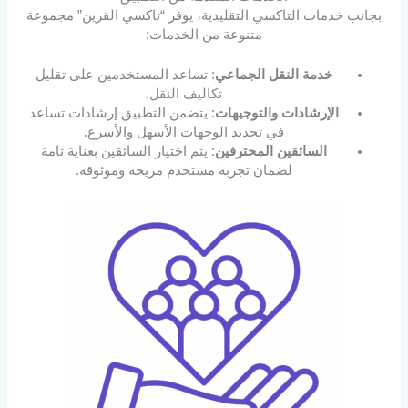
بجانب خدمات التاكسي التقليدية، يوفر “تاكسي القرين” مجموعة
متنوعة من الخدمات:
خدمة النقل الجماعي
: تساعد المستخدمين على تقليل
تكاليف النقل.
الإرشادات والتوجيهات
: يتضمن التطبيق إرشادات تساعد
في تحديد الوجهات الأسهل والأسرع.
السائقين المحترفين
: يتم اختيار السائقين بعناية تامة
لضمان تجربة مستخدم مريحة وموثوقة.