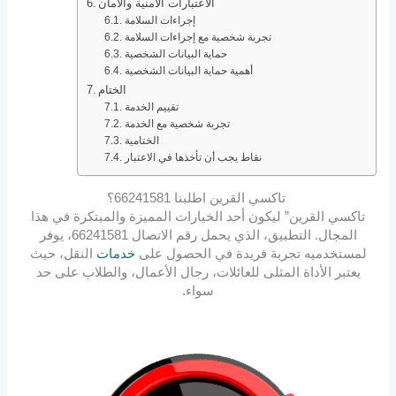
الاعتبارات الأمنية والأمان
إجراءات السلامة
تجربة شخصية مع إجراءات السلامة
حماية البيانات الشخصية
أهمية حماية البيانات الشخصية
الختام
تقييم الخدمة
تجربة شخصية مع الخدمة
الختامية
نقاط يجب أن تأخذها في الاعتبار
تاكسي القرين اطلبنا 66241581؟
تاكسي القرين” ليكون أحد الخيارات المميزة والمبتكرة في هذا
المجال. التطبيق، الذي يحمل رقم الاتصال 66241581، يوفر
لمستخدميه تجربة فريدة في الحصول على
خدمات
النقل، حيث
يعتبر الأداة المثلى للعائلات، رجال الأعمال، والطلاب على حد
سواء.