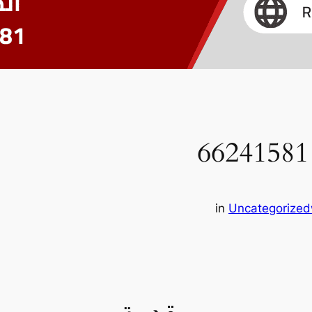
in
Uncategorized