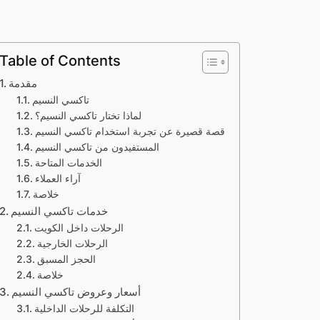
Table of Contents
مقدمة
تاكسي النسيم
لماذا تختار تاكسي النسيم؟
قصة قصيرة عن تجربة استخدام تاكسي النسيم
المستفيدون من تاكسي النسيم
الخدمات المتاحة
آراء العملاء
خلاصة
خدمات تاكسي النسيم
الرحلات داخل الكويت
الرحلات الخارجية
الحجز المسبق
خلاصة
أسعار وعروض تاكسي النسيم
التكلفة للرحلات الداخلية