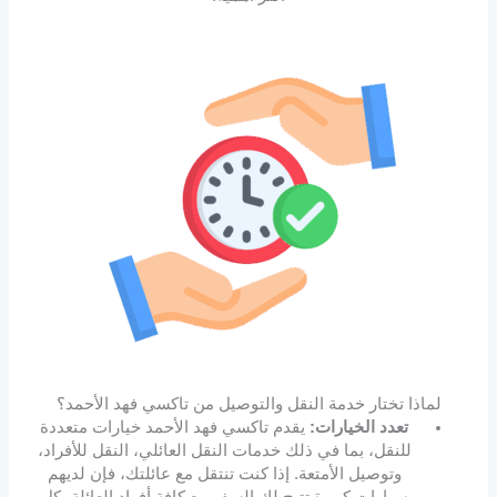
لماذا تختار خدمة النقل والتوصيل من تاكسي فهد الأحمد؟
تعدد الخيارات:
يقدم تاكسي فهد الأحمد خيارات متعددة
للنقل، بما في ذلك خدمات النقل العائلي، النقل للأفراد،
وتوصيل الأمتعة. إذا كنت تنتقل مع عائلتك، فإن لديهم
سيارات كبيرة تتيح لك السفر مع كافة أفراد العائلة بكل