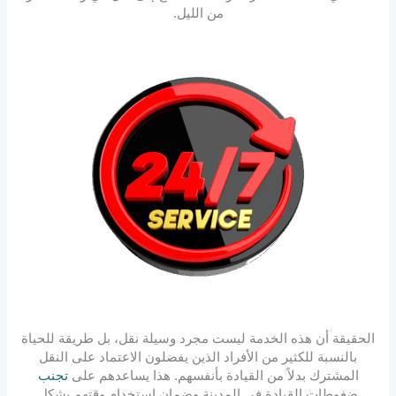
من الليل.
الحقيقة أن هذه الخدمة ليست مجرد وسيلة نقل، بل طريقة للحياة
بالنسبة للكثير من الأفراد الذين يفضلون الاعتماد على النقل
المشترك بدلاً من القيادة بأنفسهم. هذا يساعدهم على
تجنب
ضغوطات القيادة في المدينة وضمان استخدام وقتهم بشكل