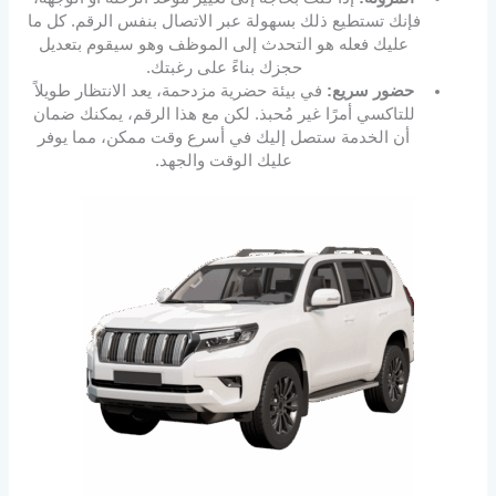
فإنك تستطيع ذلك بسهولة عبر الاتصال بنفس الرقم. كل ما
عليك فعله هو التحدث إلى الموظف وهو سيقوم بتعديل
حجزك بناءً على رغبتك.
حضور سريع:
في بيئة حضرية مزدحمة، يعد الانتظار طويلاً
للتاكسي أمرًا غير مُحبذ. لكن مع هذا الرقم، يمكنك ضمان
أن الخدمة ستصل إليك في أسرع وقت ممكن، مما يوفر
عليك الوقت والجهد.