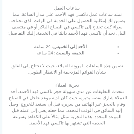
ساعات العمل
تمتد ساعات عمل تاكسي فهد الأحمد على مدار الساعة، مما
يضمن لك إمكانية الحصول على الخدمة في الوقت الذي تحتاجه.
سواء كنت تحتاج إلى تاكسي في الصباح الباكر أو في منتصف
الليل، تجد أن تاكسي فهد الأحمد دائمًا في الخدمة. إليك التفاصيل:
الأحد إلى الخميس:
24 ساعة
الجمعة والسبت:
24 ساعة
تضمن هذه الساعات المرونة للعملاء، حيث لا تحتاج إلى القلق
بشأن القوائم المزدحمة أو الانتظار الطويل.
تجربة العملاء
تتحدث التعليقات عن مدى سهولة حجز تاكسي فهد الأحمد. أحد
العملاء شارك بقصة مثيرة، حيث كان لديه موعد عاجل في الصباح،
وقام بالحجز عبر الهاتف من سريره قبل أن يستعد للخروج. وصل
إليه السائق في الوقت المحدد، مما جعله يصل إلى عمله قبل
الموعد المحدد. هذه التجربة تمثل مثالاً على الكفاءة وسرعة
الخدمة التي تشتهر بها تاكسي فهد الأحمد.