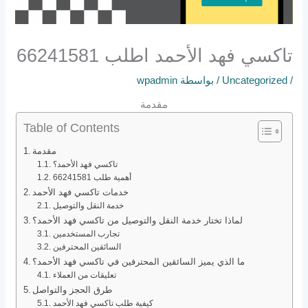
تاكسي فهد الأحمد اطلب 66241581
/
Uncategorized
/ بواسطة
wpadmin
مقدمة
Table of Contents
مقدمة
تاكسي فهد الأحمد؟
أهمية طلب 66241581
خدمات تاكسي فهد الأحمد
خدمة النقل والتوصيل
لماذا تختار خدمة النقل والتوصيل من تاكسي فهد الأحمد؟
تجارب المستخدمين
السائقين المحترفين
ما الذي يميز السائقين المحترفين في تاكسي فهد الأحمد؟
تعليقات من العملاء
طرق الحجز والتواصل
كيفية طلب تاكسي فهد الأحمد