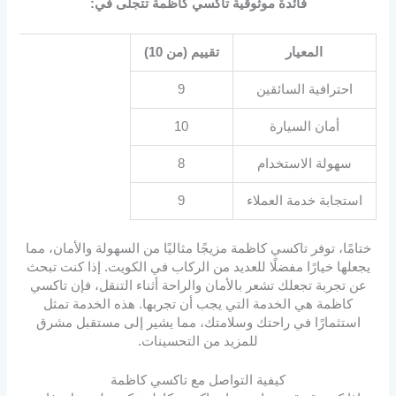
فائدة موثوقية تاكسي كاظمة تتجلى في:
المعيار
تقييم (من 10)
احترافية السائقين
9
أمان السيارة
10
سهولة الاستخدام
8
استجابة خدمة العملاء
9
ختامًا، توفر تاكسي كاظمة مزيجًا مثاليًا من السهولة والأمان، مما
يجعلها خيارًا مفضلًا للعديد من الركاب في الكويت. إذا كنت تبحث
عن تجربة تجعلك تشعر بالأمان والراحة أثناء التنقل، فإن تاكسي
كاظمة هي الخدمة التي يجب أن تجربها. هذه الخدمة تمثل
استثمارًا في راحتك وسلامتك، مما يشير إلى مستقبل مشرق
للمزيد من التحسينات.
كيفية التواصل مع تاكسي كاظمة