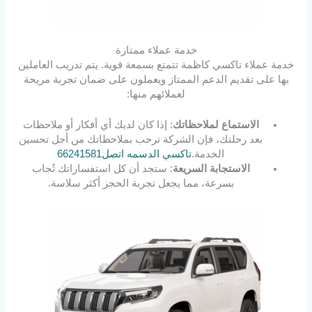
خدمة عملاء ممتازة
خدمة عملاء تاكسي كاظمة تتمتع بسمعة قوية. يتم تدريب العاملين
بها على تقديم الدعم الممتاز ويعملون على ضمان تجربة مريحة
لعملائهم منها:
الاستماع لملاحظاتك
: إذا كان لديك أي أفكار أو ملاحظات
بعد رحلتك، فإن الشركة ترحب بملاحظاتك من أجل تحسين
الخدمة.
تاكسي الدسمه اتصل66241581
الاستجابة السريعة
: ستجد أن كل استفساراتك تُجاب
بسرعة، مما يجعل تجربة الحجز أكثر سلاسة.