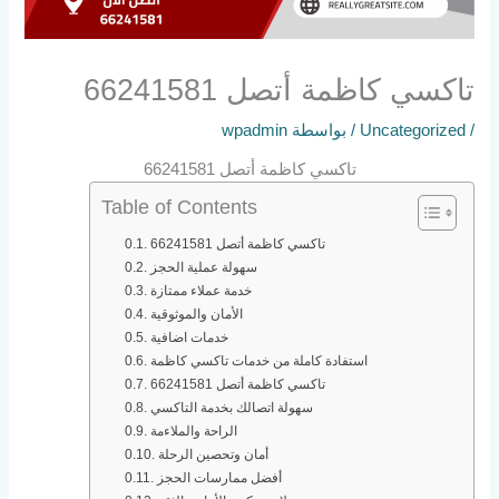
تاكسي كاظمة أتصل 66241581
/
Uncategorized
/ بواسطة
wpadmin
تاكسي كاظمة أتصل 66241581
Table of Contents
تاكسي كاظمة أتصل 66241581
سهولة عملية الحجز
خدمة عملاء ممتازة
الأمان والموثوقية
خدمات اضافية
استفادة كاملة من خدمات تاكسي كاظمة
تاكسي كاظمة أتصل 66241581
سهولة اتصالك بخدمة التاكسي
الراحة والملاءمة
أمان وتحصين الرحلة
أفضل ممارسات الحجز