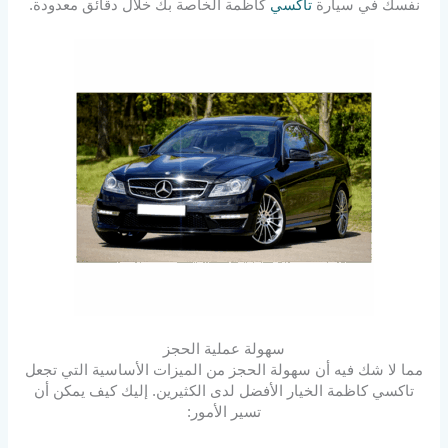
نفسك في سيارة
تاكسي
كاظمة الخاصة بك خلال دقائق معدودة.
سهولة عملية الحجز
مما لا شك فيه أن سهولة الحجز من الميزات الأساسية التي تجعل
تاكسي كاظمة الخيار الأفضل لدى الكثيرين. إليك كيف يمكن أن
تسير الأمور: