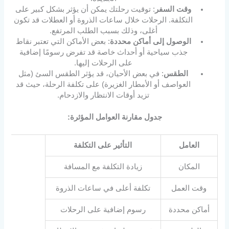
وقت السفر
: توقيت رحلتك يمكن أن يؤثر بشكل كبير على
التكلفة. الرحلات خلال ساعات الذروة أو العطلات قد تكون
أغلى، وذلك بسبب الطلب المرتفع.
الوصول إلى أماكن محددة
: بعض الأماكن التي تعتبر نقاط
جذب سياحية أو أحداث خاصة قد تفرض رسومًا إضافية
على الرحلات إليها.
الطقس
: في بعض الأحيان، قد يؤثر الطقس السئ (مثل
العواصف أو الأمطار الغزيرة) على تكلفة الرحلة، حيث قد
تزيد أوقات الانتظار والازدحام.
جدول مقارنة العوامل المؤثرة:
العامل
التأثير على التكلفة
المكان
زيادة التكلفة مع المسافة
وقت العمل
تكلفة أعلى في ساعات الذروة
أماكن محددة
رسوم إضافية على الرحلات