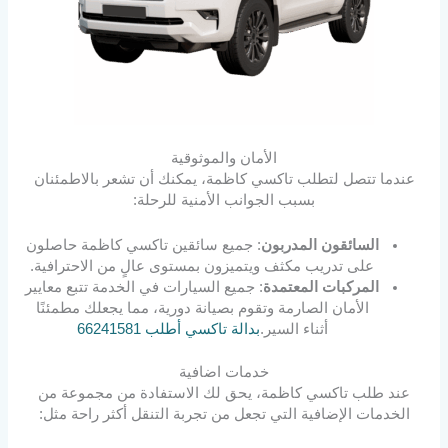
الأمان والموثوقية
عندما تتصل لتطلب تاكسي كاظمة، يمكنك أن تشعر بالاطمئنان
بسبب الجوانب الأمنية للرحلة:
السائقون المدربون
: جميع سائقين تاكسي كاظمة حاصلون
على تدريب مكثف ويتميزون بمستوى عالٍ من الاحترافية.
المركبات المعتمدة
: جميع السيارات في الخدمة تتبع معايير
الأمان الصارمة وتقوم بصيانة دورية، مما يجعلك مطمئنًا
أثناء السير.
بدالة تاكسي أطلب 66241581
خدمات اضافية
عند طلب تاكسي كاظمة، يحق لك الاستفادة من مجموعة من
الخدمات الإضافية التي تجعل من تجربة التنقل أكثر راحة مثل: